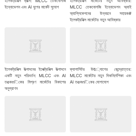
ইলেকট্রনিক্স ব্যাক্স: MLCC তেকনোলজি
ইলেকট্রনিক্স মার্কেটের নতুন আবিষ্কার:
ইন্নোভেশন এবং AI যুগের মার্কেট সুযোগ
MLCC তেকনোলজি ইন্নোভেশন অ্যাই
অ্যাপ্লিকেশনের উন্নয়নে সহায়ক#
ইলেকট্রনিক্স মার্কেটের নতুন আবিষ্কার
ইলেকট্রনিক্স উত্পাদনের ইলেক্ট্রনিক্স উত্পাদনে
ক্যাপাসিটর উद্যোগের কেন্দ্রোত্তর:
একটি নতুন পরিবর্তন: MLCC এবং AI
MLCC মার্কেটের নতুন দিকনির্দেশিকা এবং
তeকnিকের মিশ্রণ মার্কেটের বিকাশের
AI তeকnিকের যোগাযোগ
অনুপ্রাণন