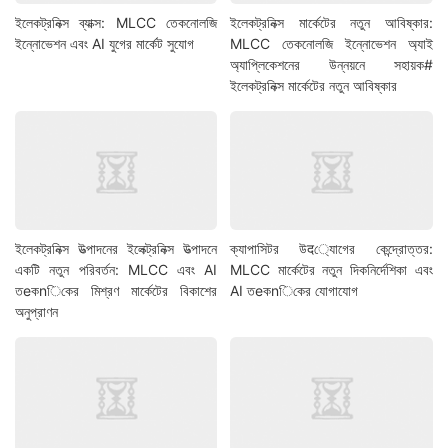
ইলেকট্রনিক্স ব্যাক্স: MLCC তেকনোলজি
ইলেকট্রনিক্স মার্কেটের নতুন আবিষ্কার:
ইন্নোভেশন এবং AI যুগের মার্কেট সুযোগ
MLCC তেকনোলজি ইন্নোভেশন অ্যাই
অ্যাপ্লিকেশনের উন্নয়নে সহায়ক#
ইলেকট্রনিক্স মার্কেটের নতুন আবিষ্কার
ইলেকট্রনিক্স উত্পাদনের ইলেক্ট্রনিক্স উত্পাদনে
ক্যাপাসিটর উद্যোগের কেন্দ্রোত্তর:
একটি নতুন পরিবর্তন: MLCC এবং AI
MLCC মার্কেটের নতুন দিকনির্দেশিকা এবং
তeকnিকের মিশ্রণ মার্কেটের বিকাশের
AI তeকnিকের যোগাযোগ
অনুপ্রাণন