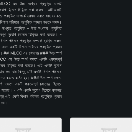
 MLCC এর উচ্চ সংখ্যার প্রযুক্তি একটি
ণ সুযোগ হিসেবে চিহ্নিত করা হয়েছে। এটি একটি
ে প্রযুক্তি সম্পর্কে ব্যাখ্যা করতে সাহায্য করে
িশাল পরিসরে প্রযুক্তি প্রদান করতে সক্ষম।
ংখ্যার প্রযুক্তি - উচ্চ সংখ্যার প্রযুক্তি
্বপূর্ণ সুযোগ হিসেবে চিহ্নিত করা হয়েছে। -
শাল পরিসরে প্রযুক্তি সম্পর্কে ব্যাখ্যা করতে
ে এবং একটি বিশাল পরিসরে প্রযুক্তি প্রদান
ম। ## MLCC এর চ্যালেঞ্জ ### উচ্চ স্পর্শ
C এর উচ্চ স্পর্শ দক্ষতা একটি গুরুত্বপূর্ণ
হিসেবে চিহ্নিত করা হয়েছে। এটি একটি সুযোগ
বহার করা যায় কিন্তু এটি একটি বিশাল পরিসরে
্রদান করতে কঠিন হয়। ### উচ্চ স্পর্শ দক্ষতা
্শ দক্ষতা একটি গুরুত্বপূর্ণ চ্যালেঞ্জ হিসেবে
া হয়েছে। - এটি একটি সুযোগ হিসেবে ব্যবহার
ন্তু এটি একটি বিশাল পরিসরে প্রযুক্তি প্রদান
 হয়।