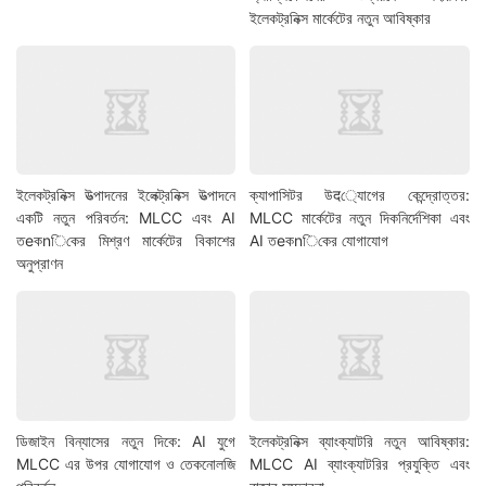
ইলেকট্রনিক্স মার্কেটের নতুন আবিষ্কার
ইলেকট্রনিক্স উত্পাদনের ইলেক্ট্রনিক্স উত্পাদনে
ক্যাপাসিটর উद্যোগের কেন্দ্রোত্তর:
একটি নতুন পরিবর্তন: MLCC এবং AI
MLCC মার্কেটের নতুন দিকনির্দেশিকা এবং
তeকnিকের মিশ্রণ মার্কেটের বিকাশের
AI তeকnিকের যোগাযোগ
অনুপ্রাণন
ডিজাইন বিন্যাসের নতুন দিকে: AI যুগে
ইলেকট্রনিক্স ব্যাংক্যাটরি নতুন আবিষ্কার:
MLCC এর উপর যোগাযোগ ও তেকনোলজি
MLCC AI ব্যাংক্যাটরির প্রযুক্তি এবং