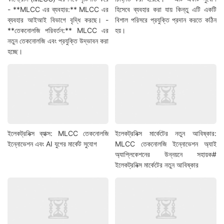
- **MLCC এর ব্যবহার:** MLCC এর
হিসেবে ব্যবহার করা যায় কিন্তু এটি একটি
ব্যবহার আইআই বিভাগে বৃদ্ধি করছে। -
বিশাল পরিসরে প্রযুক্তি প্রদান করতে কঠিন
**তেকনোলজি পরিবর্তন:** MLCC এর
হয়।
নতুন তেকনোলজি এবং প্রযুক্তি উদ্ভাবন করা
হচ্ছে।
ইলেকট্রনিক্স ব্যাক্স: MLCC তেকনোলজি
ইলেকট্রনিক্স মার্কেটের নতুন আবিষ্কার:
ইন্নোভেশন এবং AI যুগের মার্কেট সুযোগ
MLCC তেকনোলজি ইন্নোভেশন অ্যাই
অ্যাপ্লিকেশনের উন্নয়নে সহায়ক#
ইলেকট্রনিক্স মার্কেটের নতুন আবিষ্কার