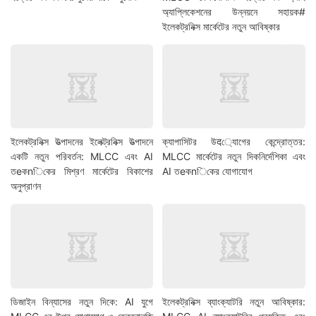
অ্যাপ্লিকেশনের উন্নয়নে সহায়ক#
ইলেকট্রনিক্স মার্কেটের নতুন আবিষ্কার
ইলেকট্রনিক্স উত্পাদনের ইলেক্ট্রনিক্স উত্পাদনে
ক্যাপাসিটর উद্যোগের কেন্দ্রোত্তর:
একটি নতুন পরিবর্তন: MLCC এবং AI
MLCC মার্কেটের নতুন দিকনির্দেশিকা এবং
তeকnিকের মিশ্রণ মার্কেটের বিকাশের
AI তeকnিকের যোগাযোগ
অনুপ্রাণন
ডিজাইন বিন্যাসের নতুন দিকে: AI যুগে
ইলেকট্রনিক্স ব্যাংক্যাটরি নতুন আবিষ্কার: