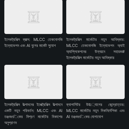
ইলেকট্রনিক্স ব্যাক্স: MLCC তেকনোলজি
ইলেকট্রনিক্স মার্কেটের নতুন আবিষ্কার:
ইন্নোভেশন এবং AI যুগের মার্কেট সুযোগ
MLCC তেকনোলজি ইন্নোভেশন অ্যাই
অ্যাপ্লিকেশনের উন্নয়নে সহায়ক#
ইলেকট্রনিক্স মার্কেটের নতুন আবিষ্কার
ইলেকট্রনিক্স উত্পাদনের ইলেক্ট্রনিক্স উত্পাদনে
ক্যাপাসিটর উद্যোগের কেন্দ্রোত্তর:
একটি নতুন পরিবর্তন: MLCC এবং AI
MLCC মার্কেটের নতুন দিকনির্দেশিকা এবং
তeকnিকের মিশ্রণ মার্কেটের বিকাশের
AI তeকnিকের যোগাযোগ
অনুপ্রাণন