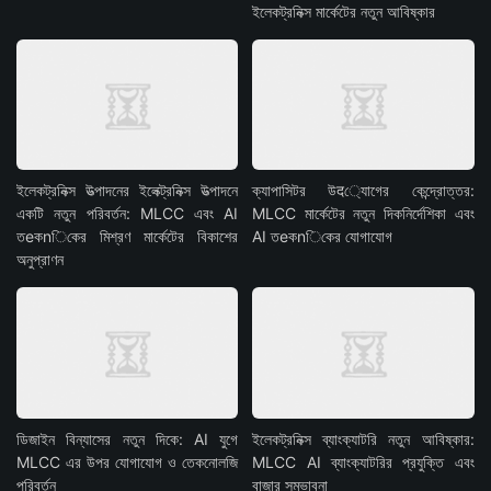
ইলেকট্রনিক্স মার্কেটের নতুন আবিষ্কার
ইলেকট্রনিক্স উত্পাদনের ইলেক্ট্রনিক্স উত্পাদনে
ক্যাপাসিটর উद্যোগের কেন্দ্রোত্তর:
একটি নতুন পরিবর্তন: MLCC এবং AI
MLCC মার্কেটের নতুন দিকনির্দেশিকা এবং
তeকnিকের মিশ্রণ মার্কেটের বিকাশের
AI তeকnিকের যোগাযোগ
অনুপ্রাণন
ডিজাইন বিন্যাসের নতুন দিকে: AI যুগে
ইলেকট্রনিক্স ব্যাংক্যাটরি নতুন আবিষ্কার:
MLCC এর উপর যোগাযোগ ও তেকনোলজি
MLCC AI ব্যাংক্যাটরির প্রযুক্তি এবং
পরিবর্তন
বাজার সম্ভাবনা