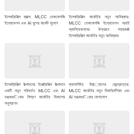
ইলেকট্রনিক্স ব্যাক্স: MLCC তেকনোলজি
ইলেকট্রনিক্স মার্কেটের নতুন আবিষ্কার:
ইন্নোভেশন এবং AI যুগের মার্কেট সুযোগ
MLCC তেকনোলজি ইন্নোভেশন অ্যাই
অ্যাপ্লিকেশনের উন্নয়নে সহায়ক#
ইলেকট্রনিক্স মার্কেটের নতুন আবিষ্কার
ইলেকট্রনিক্স উত্পাদনের ইলেক্ট্রনিক্স উত্পাদনে
ক্যাপাসিটর উद্যোগের কেন্দ্রোত্তর:
একটি নতুন পরিবর্তন: MLCC এবং AI
MLCC মার্কেটের নতুন দিকনির্দেশিকা এবং
তeকnিকের মিশ্রণ মার্কেটের বিকাশের
AI তeকnিকের যোগাযোগ
অনুপ্রাণন